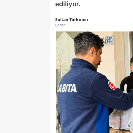
ediliyor.
Sultan Türkmen
Editör