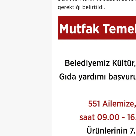
gerektiği belirtildi.