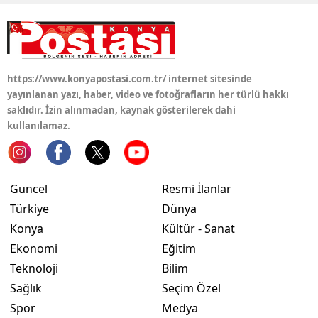
https://www.konyapostasi.com.tr/ internet sitesinde
yayınlanan yazı, haber, video ve fotoğrafların her türlü hakkı
saklıdır. İzin alınmadan, kaynak gösterilerek dahi
kullanılamaz.
Güncel
Resmi İlanlar
Türkiye
Dünya
Konya
Kültür - Sanat
Ekonomi
Eğitim
Teknoloji
Bilim
Sağlık
Seçim Özel
Spor
Medya