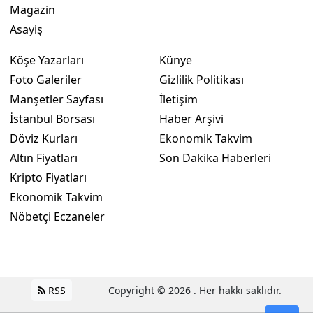
Magazin
Asayiş
Köşe Yazarları
Künye
Foto Galeriler
Gizlilik Politikası
Manşetler Sayfası
İletişim
İstanbul Borsası
Haber Arşivi
Döviz Kurları
Ekonomik Takvim
Altın Fiyatları
Son Dakika Haberleri
Kripto Fiyatları
Ekonomik Takvim
Nöbetçi Eczaneler
RSS
Copyright © 2026 . Her hakkı saklıdır.