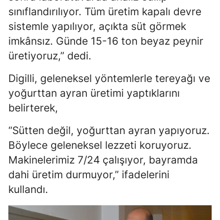
sınıflandırılıyor. Tüm üretim kapalı devre
sistemle yapılıyor, açıkta süt görmek
imkânsız. Günde 15-16 ton beyaz peynir
üretiyoruz,” dedi.
Digilli, geleneksel yöntemlerle tereyağı ve
yoğurttan ayran üretimi yaptıklarını
belirterek,
“Sütten değil, yoğurttan ayran yapıyoruz.
Böylece geleneksel lezzeti koruyoruz.
Makinelerimiz 7/24 çalışıyor, bayramda
dahi üretim durmuyor,” ifadelerini
kullandı.