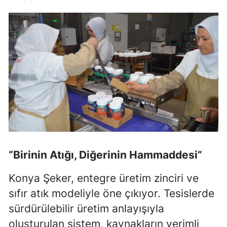
“Birinin Atığı, Diğerinin Hammaddesi”
Konya Şeker, entegre üretim zinciri ve
sıfır atık modeliyle öne çıkıyor. Tesislerde
sürdürülebilir üretim anlayışıyla
oluşturulan sistem, kaynakların verimli