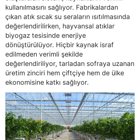
kullanılmasını sağlıyor. Fabrikalardan
çıkan atık sıcak su seraların ısıtılmasında
değerlendirilirken, hayvansal atıklar
biyogaz tesisinde enerjiye
dönüştürülüyor. Hiçbir kaynak israf
edilmeden verimli şekilde
değerlendiriliyor, tarladan sofraya uzanan
üretim zinciri hem çiftçiye hem de ülke
ekonomisine katkı sağlıyor.