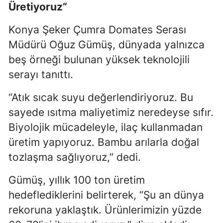
Üretiyoruz”
Konya Şeker Çumra Domates Serası
Müdürü Oğuz Gümüş, dünyada yalnızca
beş örneği bulunan yüksek teknolojili
serayı tanıttı.
“Atık sıcak suyu değerlendiriyoruz. Bu
sayede ısıtma maliyetimiz neredeyse sıfır.
Biyolojik mücadeleyle, ilaç kullanmadan
üretim yapıyoruz. Bambu arılarla doğal
tozlaşma sağlıyoruz,” dedi.
Gümüş, yıllık 100 ton üretim
hedeflediklerini belirterek, “Şu an dünya
rekoruna yaklaştık. Ürünlerimizin yüzde