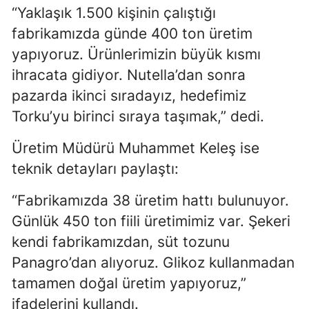
“Yaklaşık 1.500 kişinin çalıştığı
fabrikamızda günde 400 ton üretim
yapıyoruz. Ürünlerimizin büyük kısmı
ihracata gidiyor. Nutella’dan sonra
pazarda ikinci sıradayız, hedefimiz
Torku’yu birinci sıraya taşımak,” dedi.
Üretim Müdürü Muhammet Keleş ise
teknik detayları paylaştı:
“Fabrikamızda 38 üretim hattı bulunuyor.
Günlük 450 ton fiili üretimimiz var. Şekeri
kendi fabrikamızdan, süt tozunu
Panagro’dan alıyoruz. Glikoz kullanmadan
tamamen doğal üretim yapıyoruz,”
ifadelerini kullandı.