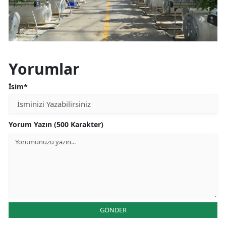
Yorumlar
İsim*
Yorum Yazın (500 Karakter)
GÖNDER