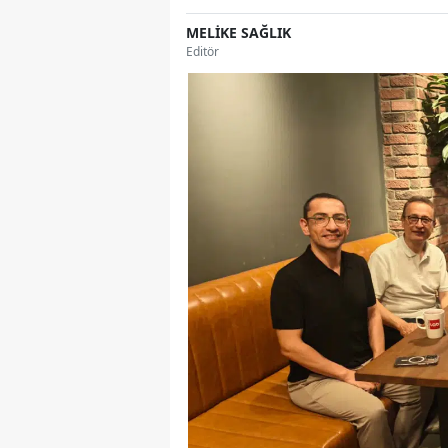
MELİKE SAĞLIK
Editör