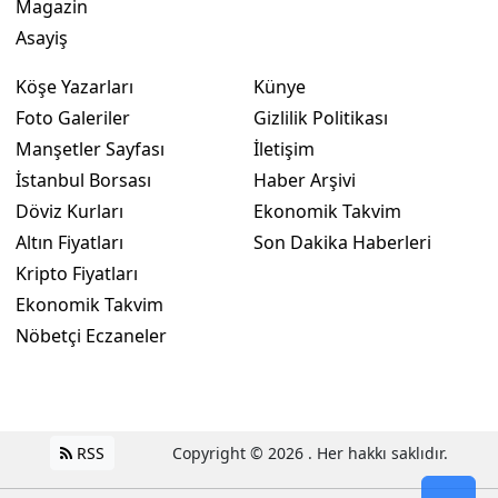
Magazin
Asayiş
Köşe Yazarları
Künye
Foto Galeriler
Gizlilik Politikası
Manşetler Sayfası
İletişim
İstanbul Borsası
Haber Arşivi
Döviz Kurları
Ekonomik Takvim
Altın Fiyatları
Son Dakika Haberleri
Kripto Fiyatları
Ekonomik Takvim
Nöbetçi Eczaneler
RSS
Copyright © 2026 . Her hakkı saklıdır.