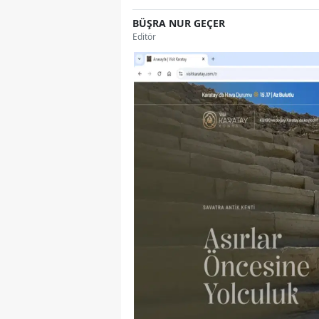
BÜŞRA NUR GEÇER
Editör