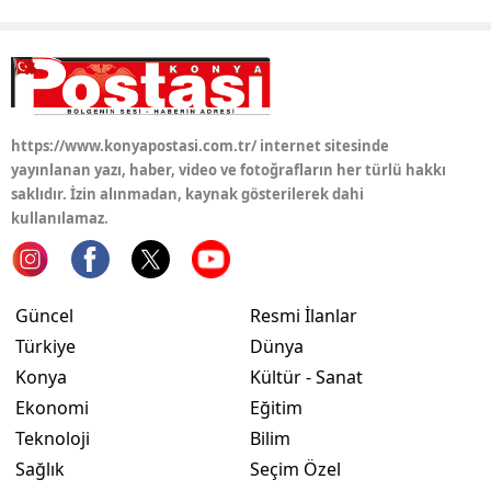
https://www.konyapostasi.com.tr/ internet sitesinde
yayınlanan yazı, haber, video ve fotoğrafların her türlü hakkı
saklıdır. İzin alınmadan, kaynak gösterilerek dahi
kullanılamaz.
Güncel
Resmi İlanlar
Türkiye
Dünya
Konya
Kültür - Sanat
Ekonomi
Eğitim
Teknoloji
Bilim
Sağlık
Seçim Özel