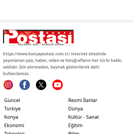
https://www.konyapostasi.com.tr/ internet sitesinde
yayınlanan yazı, haber, video ve fotoğrafların her türlü hakkı
saklıdır. İzin alınmadan, kaynak gösterilerek dahi
kullanılamaz.
Güncel
Resmi İlanlar
Türkiye
Dünya
Konya
Kültür - Sanat
Ekonomi
Eğitim
Teknoloji
Bilim