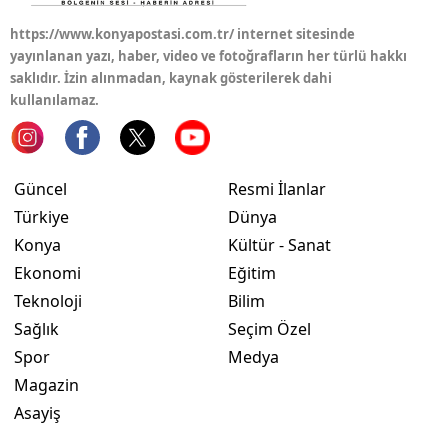
https://www.konyapostasi.com.tr/ internet sitesinde
yayınlanan yazı, haber, video ve fotoğrafların her türlü hakkı
saklıdır. İzin alınmadan, kaynak gösterilerek dahi
kullanılamaz.
Güncel
Resmi İlanlar
Türkiye
Dünya
Konya
Kültür - Sanat
Ekonomi
Eğitim
Teknoloji
Bilim
Sağlık
Seçim Özel
Spor
Medya
Magazin
Asayiş