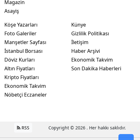
Magazin
Asayiş
Köşe Yazarları
Künye
Foto Galeriler
Gizlilik Politikası
Manşetler Sayfası
İletişim
İstanbul Borsası
Haber Arşivi
Döviz Kurları
Ekonomik Takvim
Altın Fiyatları
Son Dakika Haberleri
Kripto Fiyatları
Ekonomik Takvim
Nöbetçi Eczaneler
RSS
Copyright © 2026 . Her hakkı saklıdır.