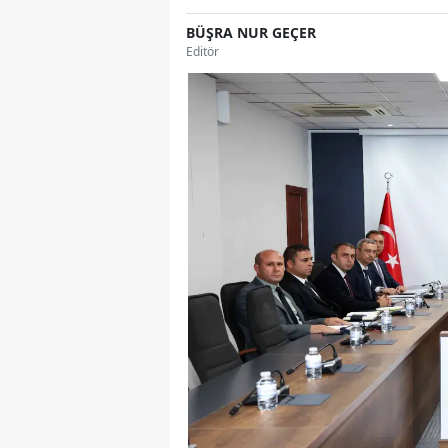
BÜŞRA NUR GEÇER
Editör