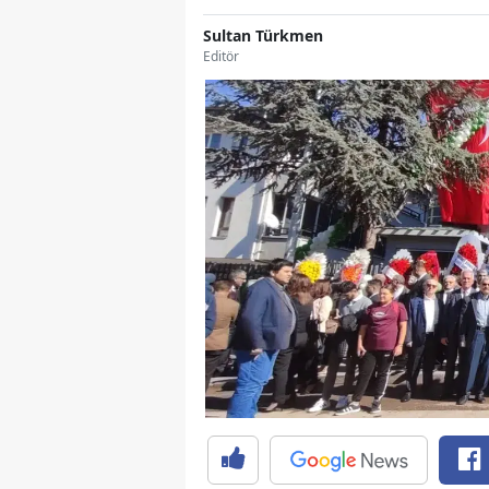
Sultan Türkmen
Editör