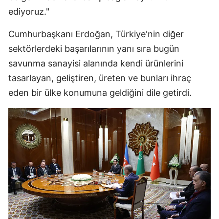
ediyoruz."
Cumhurbaşkanı Erdoğan, Türkiye'nin diğer
sektörlerdeki başarılarının yanı sıra bugün
savunma sanayisi alanında kendi ürünlerini
tasarlayan, geliştiren, üreten ve bunları ihraç
eden bir ülke konumuna geldiğini dile getirdi.