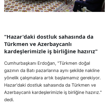
"Hazar'daki dostluk sahasında da
Türkmen ve Azerbaycanlı
kardeşlerimizle iş birliğine hazırız"
Cumhurbaşkanı Erdoğan, "Türkmen doğal
gazının da Batı pazarlarına aynı şekilde nakline
yönelik çalışmalara artık başlamamız gerekiyor.
Hazar'daki dostluk sahasında da Türkmen ve
Azerbaycanlı kardeşlerimizle iş birliğine hazırız."
dedi.