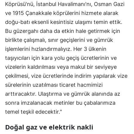
Köprüsü'nü, İstanbul Havalimanı'nı, Osman Gazi
ve 1915 Çanakkale köprülerini hizmete alarak
doğu-batı eksenli kesintisiz ulaşımı temin ettik.
Bu güzergahı daha da etkin hale getirmek için
birlikte çalışmalı, sınır geçişlerini ve gümrük
işlemlerini hızlandırmalıyız. Her 3 ülkenin
taşıyıcıları için kara yolu geçiş ücretlerinin ve
vizelerin kaldırılması veya makul bir seviyeye
çekilmesi, vize ücretlerinde indirim yapılarak vize
sürelerinin uzatılması ticaret hacmimizi
arttıracaktır. Ulaştırma ve gümrük alanında az
sonra imzalanacak metinler bu çabalarımıza
temel teşkil edecektir."
Doğal gaz ve elektrik nakli