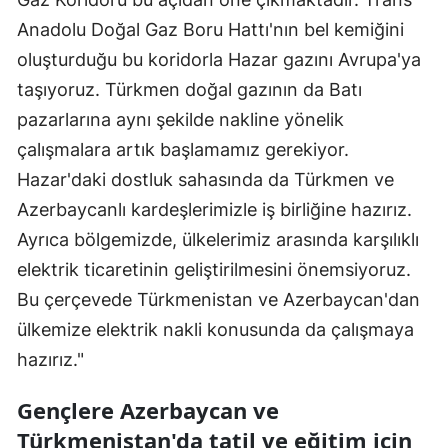
Anadolu Doğal Gaz Boru Hattı'nın bel kemiğini
oluşturduğu bu koridorla Hazar gazını Avrupa'ya
taşıyoruz. Türkmen doğal gazının da Batı
pazarlarına aynı şekilde nakline yönelik
çalışmalara artık başlamamız gerekiyor.
Hazar'daki dostluk sahasında da Türkmen ve
Azerbaycanlı kardeşlerimizle iş birliğine hazırız.
Ayrıca bölgemizde, ülkelerimiz arasında karşılıklı
elektrik ticaretinin geliştirilmesini önemsiyoruz.
Bu çerçevede Türkmenistan ve Azerbaycan'dan
ülkemize elektrik nakli konusunda da çalışmaya
hazırız."
Gençlere Azerbaycan ve
Türkmenistan'da tatil ve eğitim için