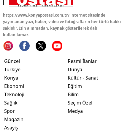
https://www.konyapostasi.com.tr/ internet sitesinde
yayınlanan yazı, haber, video ve fotoğrafların her türlü hakkı
saklıdır. İzin alınmadan, kaynak gösterilerek dahi
kullanılamaz.
Güncel
Resmi İlanlar
Türkiye
Dünya
Konya
Kültür - Sanat
Ekonomi
Eğitim
Teknoloji
Bilim
Sağlık
Seçim Özel
Spor
Medya
Magazin
Asayiş