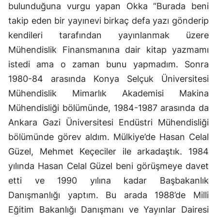
bulunduğuna vurgu yapan Okka “Burada beni
takip eden bir yayınevi birkaç defa yazı gönderip
kendileri tarafından yayınlanmak üzere
Mühendislik Finansmanına dair kitap yazmamı
istedi ama o zaman bunu yapmadım. Sonra
1980-84 arasında Konya Selçuk Üniversitesi
Mühendislik Mimarlık Akademisi Makina
Mühendisliği bölümünde, 1984-1987 arasında da
Ankara Gazi Üniversitesi Endüstri Mühendisliği
bölümünde görev aldım. Mülkiye’de Hasan Celal
Güzel, Mehmet Keçeciler ile arkadaştık. 1984
yılında Hasan Celal Güzel beni görüşmeye davet
etti ve 1990 yılına kadar Başbakanlık
Danışmanlığı yaptım. Bu arada 1988’de Milli
Eğitim Bakanlığı Danışmanı ve Yayınlar Dairesi