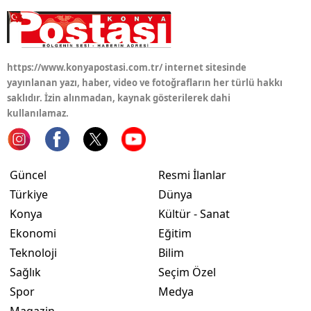
https://www.konyapostasi.com.tr/ internet sitesinde
yayınlanan yazı, haber, video ve fotoğrafların her türlü hakkı
saklıdır. İzin alınmadan, kaynak gösterilerek dahi
kullanılamaz.
Güncel
Resmi İlanlar
Türkiye
Dünya
Konya
Kültür - Sanat
Ekonomi
Eğitim
Teknoloji
Bilim
Sağlık
Seçim Özel
Spor
Medya