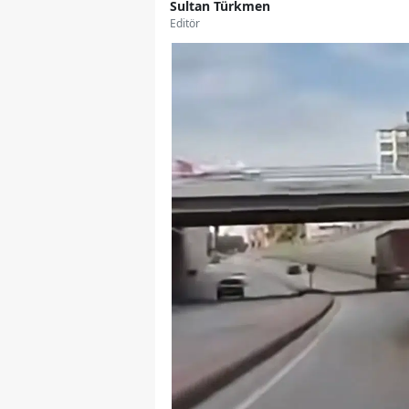
Sultan Türkmen
Editör