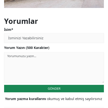
Yorumlar
İsim*
Yorum Yazın (500 Karakter)
GÖNDER
Yorum yazma kurallarını
okumuş ve kabul etmiş sayılırsınız