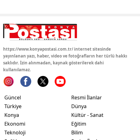
https://www.konyapostasi.com.tr/ internet sitesinde
yayınlanan yazı, haber, video ve fotoğrafların her türlü hakkı
saklıdır. İzin alınmadan, kaynak gösterilerek dahi
kullanılamaz.
Güncel
Resmi İlanlar
Türkiye
Dünya
Konya
Kültür - Sanat
Ekonomi
Eğitim
Teknoloji
Bilim