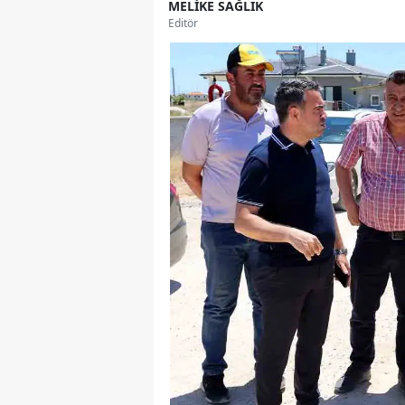
MELİKE SAĞLIK
Editör