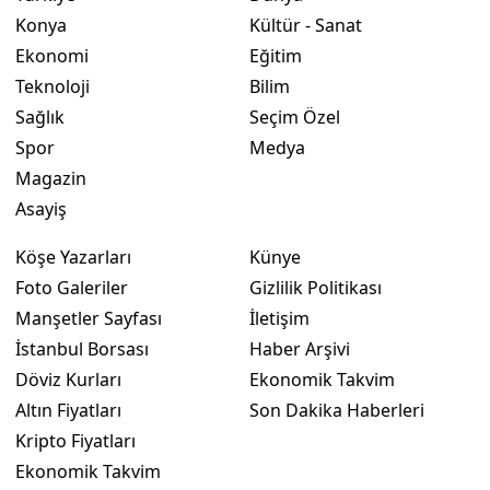
Konya
Kültür - Sanat
Ekonomi
Eğitim
Teknoloji
Bilim
Sağlık
Seçim Özel
Spor
Medya
Magazin
Asayiş
Köşe Yazarları
Künye
Foto Galeriler
Gizlilik Politikası
Manşetler Sayfası
İletişim
İstanbul Borsası
Haber Arşivi
Döviz Kurları
Ekonomik Takvim
Altın Fiyatları
Son Dakika Haberleri
Kripto Fiyatları
Ekonomik Takvim