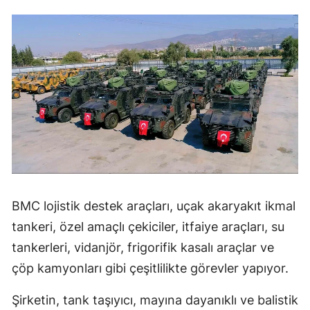
BMC lojistik destek araçları, uçak akaryakıt ikmal
tankeri, özel amaçlı çekiciler, itfaiye araçları, su
tankerleri, vidanjör, frigorifik kasalı araçlar ve
çöp kamyonları gibi çeşitlilikte görevler yapıyor.
Şirketin, tank taşıyıcı, mayına dayanıklı ve balistik