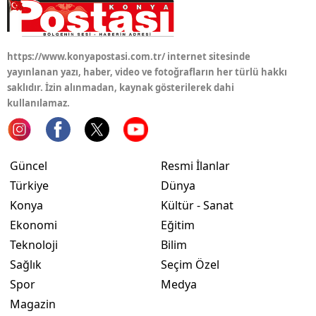
https://www.konyapostasi.com.tr/ internet sitesinde
yayınlanan yazı, haber, video ve fotoğrafların her türlü hakkı
saklıdır. İzin alınmadan, kaynak gösterilerek dahi
kullanılamaz.
Güncel
Resmi İlanlar
Türkiye
Dünya
Konya
Kültür - Sanat
Ekonomi
Eğitim
Teknoloji
Bilim
Sağlık
Seçim Özel
Spor
Medya
Magazin