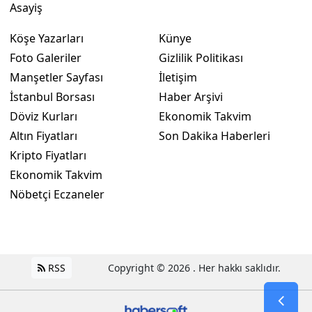
Asayiş
Köşe Yazarları
Künye
Foto Galeriler
Gizlilik Politikası
Manşetler Sayfası
İletişim
İstanbul Borsası
Haber Arşivi
Döviz Kurları
Ekonomik Takvim
Altın Fiyatları
Son Dakika Haberleri
Kripto Fiyatları
Ekonomik Takvim
Nöbetçi Eczaneler
RSS
Copyright © 2026 . Her hakkı saklıdır.