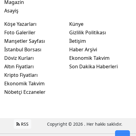
Magazin
Asayiş
Köşe Yazarları
Künye
Foto Galeriler
Gizlilik Politikası
Manşetler Sayfası
İletişim
İstanbul Borsası
Haber Arşivi
Döviz Kurları
Ekonomik Takvim
Altın Fiyatları
Son Dakika Haberleri
Kripto Fiyatları
Ekonomik Takvim
Nöbetçi Eczaneler
RSS
Copyright © 2026 . Her hakkı saklıdır.