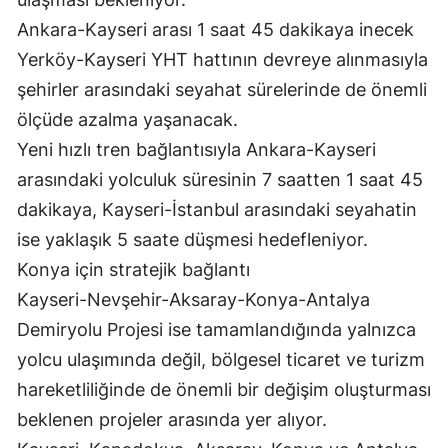
Ankara-Kayseri arası 1 saat 45 dakikaya inecek
Yerköy-Kayseri YHT hattının devreye alınmasıyla
şehirler arasındaki seyahat sürelerinde de önemli
ölçüde azalma yaşanacak.
Yeni hızlı tren bağlantısıyla Ankara-Kayseri
arasındaki yolculuk süresinin 7 saatten 1 saat 45
dakikaya, Kayseri-İstanbul arasındaki seyahatin
ise yaklaşık 5 saate düşmesi hedefleniyor.
Konya için stratejik bağlantı
Kayseri-Nevşehir-Aksaray-Konya-Antalya
Demiryolu Projesi ise tamamlandığında yalnızca
yolcu ulaşımında değil, bölgesel ticaret ve turizm
hareketliliğinde de önemli bir değişim oluşturması
beklenen projeler arasında yer alıyor.