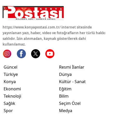
https://www.konyapostasi.com.tr/ internet sitesinde
yayınlanan yazı, haber, video ve fotoğrafların her türlü hakkı
saklıdır. İzin alınmadan, kaynak gösterilerek dahi
kullanılamaz.
Güncel
Resmi İlanlar
Türkiye
Dünya
Konya
Kültür - Sanat
Ekonomi
Eğitim
Teknoloji
Bilim
Sağlık
Seçim Özel
Spor
Medya