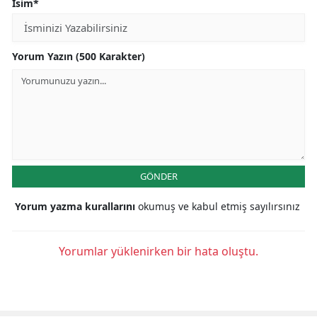
İsim*
Yorum Yazın (500 Karakter)
GÖNDER
Yorum yazma kurallarını
okumuş ve kabul etmiş sayılırsınız
Yorumlar yüklenirken bir hata oluştu.