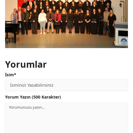
Yorumlar
İsim*
Yorum Yazın (500 Karakter)