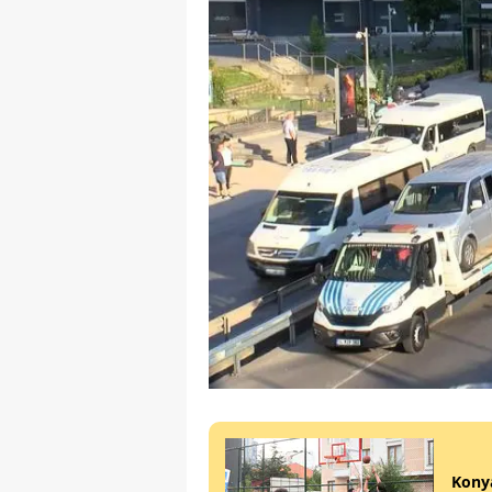
Konya