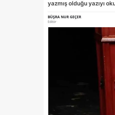
yazmış olduğu yazıyı ok
BÜŞRA NUR GEÇER
Editör