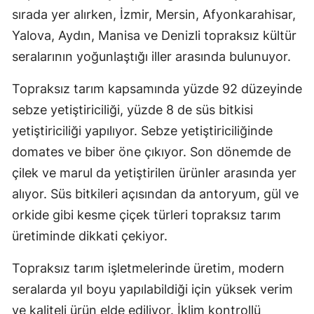
sırada yer alırken, İzmir, Mersin, Afyonkarahisar,
Yalova, Aydın, Manisa ve Denizli topraksız kültür
seralarının yoğunlaştığı iller arasında bulunuyor.
Topraksız tarım kapsamında yüzde 92 düzeyinde
sebze yetiştiriciliği, yüzde 8 de süs bitkisi
yetiştiriciliği yapılıyor. Sebze yetiştiriciliğinde
domates ve biber öne çıkıyor. Son dönemde de
çilek ve marul da yetiştirilen ürünler arasında yer
alıyor. Süs bitkileri açısından da antoryum, gül ve
orkide gibi kesme çiçek türleri topraksız tarım
üretiminde dikkati çekiyor.
Topraksız tarım işletmelerinde üretim, modern
seralarda yıl boyu yapılabildiği için yüksek verim
ve kaliteli ürün elde ediliyor. İklim kontrollü