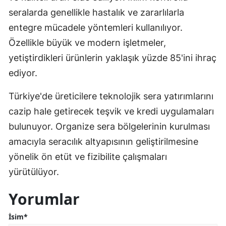
seralarda genellikle hastalık ve zararlılarla
entegre mücadele yöntemleri kullanılıyor.
Özellikle büyük ve modern işletmeler,
yetiştirdikleri ürünlerin yaklaşık yüzde 85'ini ihraç
ediyor.
Türkiye'de üreticilere teknolojik sera yatırımlarını
cazip hale getirecek teşvik ve kredi uygulamaları
bulunuyor. Organize sera bölgelerinin kurulması
amacıyla seracılık altyapısının geliştirilmesine
yönelik ön etüt ve fizibilite çalışmaları
yürütülüyor.
Yorumlar
İsim*