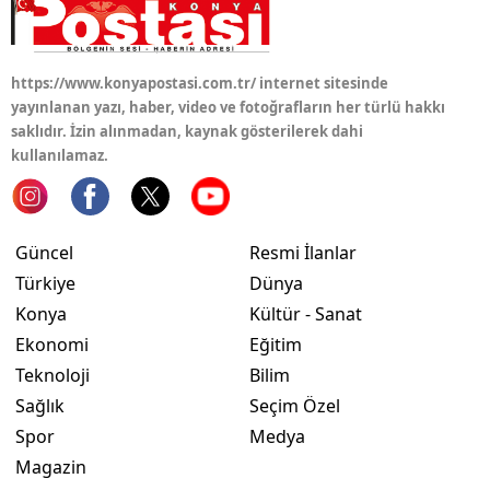
https://www.konyapostasi.com.tr/ internet sitesinde
yayınlanan yazı, haber, video ve fotoğrafların her türlü hakkı
saklıdır. İzin alınmadan, kaynak gösterilerek dahi
kullanılamaz.
Güncel
Resmi İlanlar
Türkiye
Dünya
Konya
Kültür - Sanat
Ekonomi
Eğitim
Teknoloji
Bilim
Sağlık
Seçim Özel
Spor
Medya
Magazin