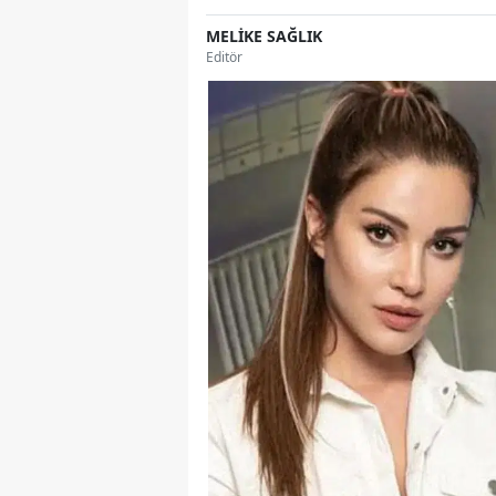
MELİKE SAĞLIK
Editör