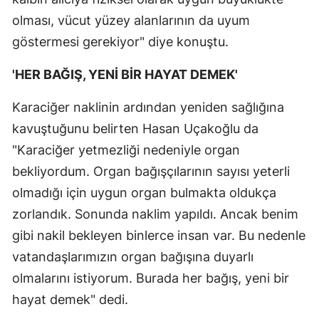
olması, vücut yüzey alanlarının da uyum
göstermesi gerekiyor" diye konuştu.
'HER BAĞIŞ, YENİ BİR HAYAT DEMEK'
Karaciğer naklinin ardından yeniden sağlığına
kavuştuğunu belirten Hasan Uçakoğlu da
"Karaciğer yetmezliği nedeniyle organ
bekliyordum. Organ bağışçılarının sayısı yeterli
olmadığı için uygun organ bulmakta oldukça
zorlandık. Sonunda naklim yapıldı. Ancak benim
gibi nakil bekleyen binlerce insan var. Bu nedenle
vatandaşlarımızın organ bağışına duyarlı
olmalarını istiyorum. Burada her bağış, yeni bir
hayat demek" dedi.