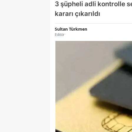
3 şüpheli adli kontrolle 
kararı çıkarıldı
Sultan Türkmen
Editör