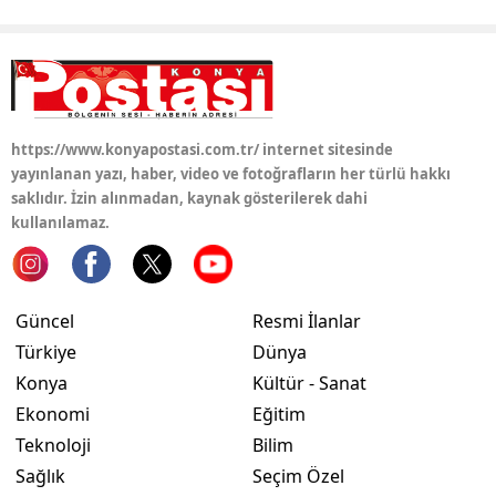
https://www.konyapostasi.com.tr/ internet sitesinde
yayınlanan yazı, haber, video ve fotoğrafların her türlü hakkı
saklıdır. İzin alınmadan, kaynak gösterilerek dahi
kullanılamaz.
Güncel
Resmi İlanlar
Türkiye
Dünya
Konya
Kültür - Sanat
Ekonomi
Eğitim
Teknoloji
Bilim
Sağlık
Seçim Özel