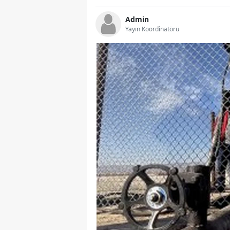
Admin
Yayın Koordinatörü