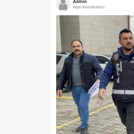
Admin
Yayın Koordinatörü