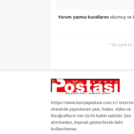
Yorum yazma kurallarını
okumuş ve k
* Bu içerik ile
https://www.konyapostasi.com.tr/ interne
sitesinde yayınlanan yazı, haber, video ve
fotoğrafların her türlü hakkı saklıdır. İzin
alınmadan, kaynak gösterilerek dahi
kullanılamaz.