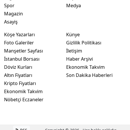
Spor
Medya
Magazin
Asayiş
Köşe Yazarları
Künye
Foto Galeriler
Gizlilik Politikası
Manşetler Sayfası
İletişim
İstanbul Borsası
Haber Arşivi
Döviz Kurları
Ekonomik Takvim
Altın Fiyatları
Son Dakika Haberleri
Kripto Fiyatları
Ekonomik Takvim
Nöbetçi Eczaneler