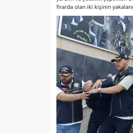
firarda olan iki kişinin yakala