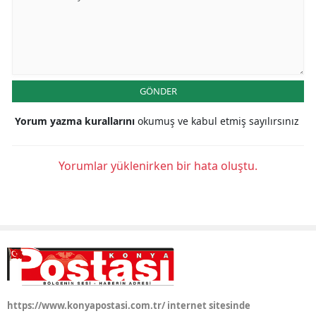
GÖNDER
Yorum yazma kurallarını
okumuş ve kabul etmiş sayılırsınız
Yorumlar yüklenirken bir hata oluştu.
https://www.konyapostasi.com.tr/ internet sitesinde