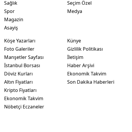
Sağlık
Seçim Özel
Spor
Medya
Magazin
Asayiş
Köşe Yazarları
Künye
Foto Galeriler
Gizlilik Politikası
Manşetler Sayfası
İletişim
İstanbul Borsası
Haber Arşivi
Döviz Kurları
Ekonomik Takvim
Altın Fiyatları
Son Dakika Haberleri
Kripto Fiyatları
Ekonomik Takvim
Nöbetçi Eczaneler