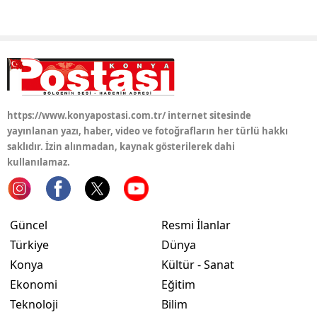
https://www.konyapostasi.com.tr/ internet sitesinde
yayınlanan yazı, haber, video ve fotoğrafların her türlü hakkı
saklıdır. İzin alınmadan, kaynak gösterilerek dahi
kullanılamaz.
Güncel
Resmi İlanlar
Türkiye
Dünya
Konya
Kültür - Sanat
Ekonomi
Eğitim
Teknoloji
Bilim