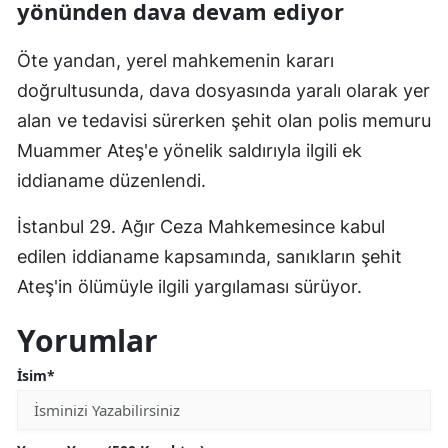
yönünden dava devam ediyor
Öte yandan, yerel mahkemenin kararı
doğrultusunda, dava dosyasında yaralı olarak yer
alan ve tedavisi sürerken şehit olan polis memuru
Muammer Ateş'e yönelik saldırıyla ilgili ek
iddianame düzenlendi.
İstanbul 29. Ağır Ceza Mahkemesince kabul
edilen iddianame kapsamında, sanıkların şehit
Ateş'in ölümüyle ilgili yargılaması sürüyor.
Yorumlar
İsim*