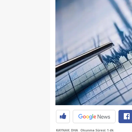
KAYNAK: DHA
Okunma Süresi: 1 dk