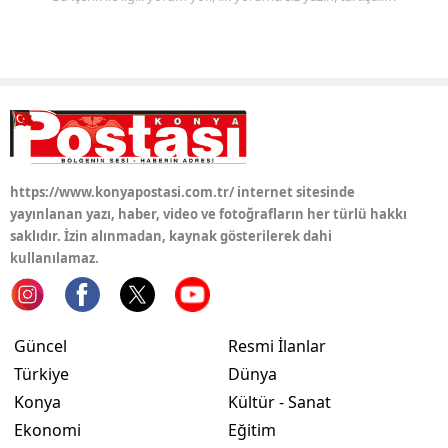
https://www.konyapostasi.com.tr/ internet sitesinde
yayınlanan yazı, haber, video ve fotoğrafların her türlü hakkı
saklıdır. İzin alınmadan, kaynak gösterilerek dahi
kullanılamaz.
Güncel
Resmi İlanlar
Türkiye
Dünya
Konya
Kültür - Sanat
Ekonomi
Eğitim