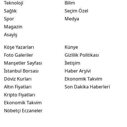
Teknoloji
Bilim
Sağlık
Seçim Özel
Spor
Medya
Magazin
Asayiş
Köşe Yazarları
Künye
Foto Galeriler
Gizlilik Politikası
Manşetler Sayfası
İletişim
İstanbul Borsası
Haber Arşivi
Döviz Kurları
Ekonomik Takvim
Altın Fiyatları
Son Dakika Haberleri
Kripto Fiyatları
Ekonomik Takvim
Nöbetçi Eczaneler