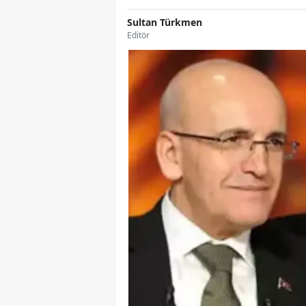
Sultan Türkmen
Editör