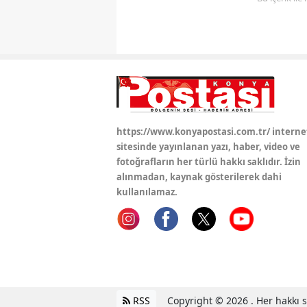
https://www.konyapostasi.com.tr/ interne
sitesinde yayınlanan yazı, haber, video ve
fotoğrafların her türlü hakkı saklıdır. İzin
alınmadan, kaynak gösterilerek dahi
kullanılamaz.
RSS
Copyright © 2026 . Her hakkı sa