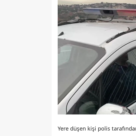
Yere düşen kişi polis tarafınd