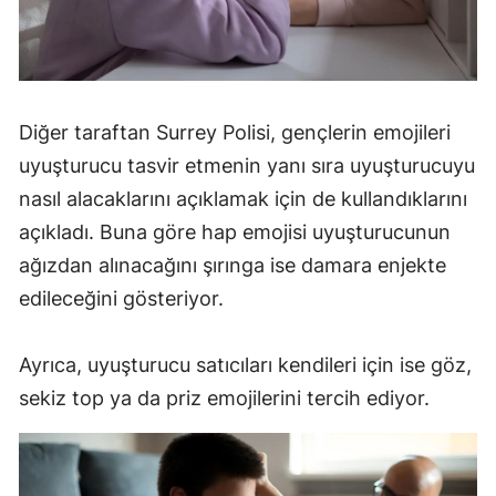
Diğer taraftan Surrey Polisi, gençlerin emojileri
uyuşturucu tasvir etmenin yanı sıra uyuşturucuyu
nasıl alacaklarını açıklamak için de kullandıklarını
açıkladı. Buna göre hap emojisi uyuşturucunun
ağızdan alınacağını şırınga ise damara enjekte
edileceğini gösteriyor.
Ayrıca, uyuşturucu satıcıları kendileri için ise göz,
sekiz top ya da priz emojilerini tercih ediyor.