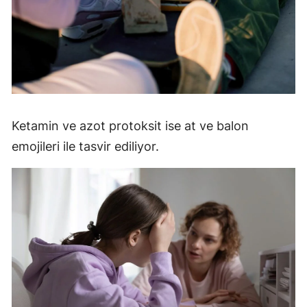
Ketamin ve azot protoksit ise at ve balon
emojileri ile tasvir ediliyor.