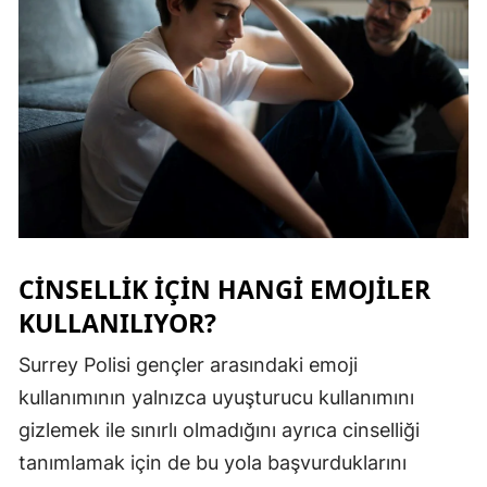
CİNSELLİK İÇİN HANGİ EMOJİLER
KULLANILIYOR?
Surrey Polisi gençler arasındaki emoji
kullanımının yalnızca uyuşturucu kullanımını
gizlemek ile sınırlı olmadığını ayrıca cinselliği
tanımlamak için de bu yola başvurduklarını