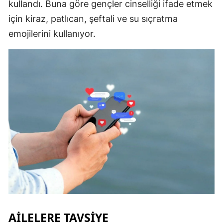
kullandı. Buna göre gençler cinselliği ifade etmek
için kiraz, patlıcan, şeftali ve su sıçratma
emojilerini kullanıyor.
AİLELERE TAVSİYE