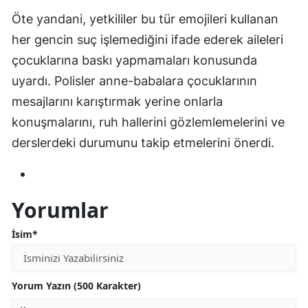
Öte yandani, yetkililer bu tür emojileri kullanan
her gencin suç işlemediğini ifade ederek aileleri
çocuklarına baskı yapmamaları konusunda
uyardı. Polisler anne-babalara çocuklarının
mesajlarını karıştırmak yerine onlarla
konuşmalarını, ruh hallerini gözlemlemelerini ve
derslerdeki durumunu takip etmelerini önerdi.
Yorumlar
İsim*
Yorum Yazın (500 Karakter)