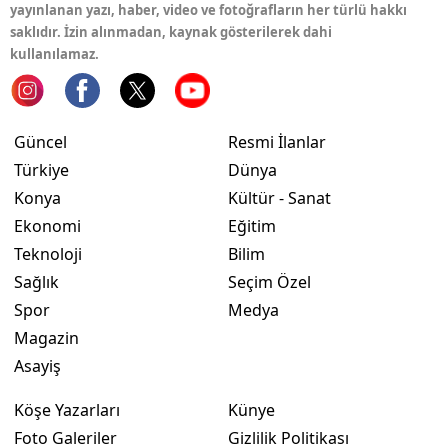
yayınlanan yazı, haber, video ve fotoğrafların her türlü hakkı
saklıdır. İzin alınmadan, kaynak gösterilerek dahi
kullanılamaz.
Güncel
Resmi İlanlar
Türkiye
Dünya
Konya
Kültür - Sanat
Ekonomi
Eğitim
Teknoloji
Bilim
Sağlık
Seçim Özel
Spor
Medya
Magazin
Asayiş
Köşe Yazarları
Künye
Foto Galeriler
Gizlilik Politikası