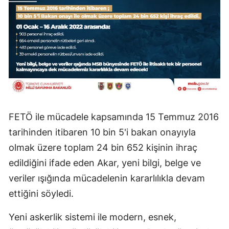
FETÖ ile mücadele kapsamında 15 Temmuz 2016
tarihinden itibaren 10 bin 5'i bakan onayıyla
olmak üzere toplam 24 bin 652 kişinin ihraç
edildiğini ifade eden Akar, yeni bilgi, belge ve
veriler ışığında mücadelenin kararlılıkla devam
ettiğini söyledi.
Yeni askerlik sistemi ile modern, esnek,