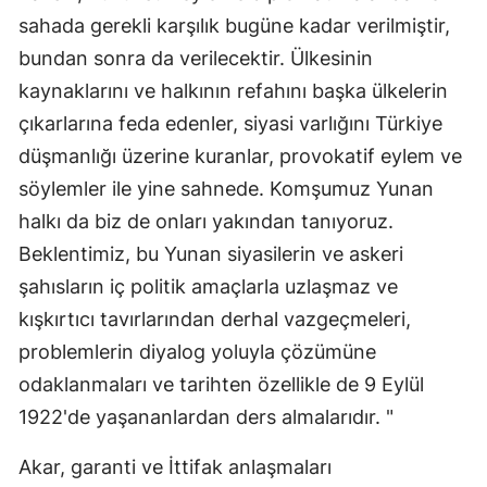
sahada gerekli karşılık bugüne kadar verilmiştir,
bundan sonra da verilecektir. Ülkesinin
kaynaklarını ve halkının refahını başka ülkelerin
çıkarlarına feda edenler, siyasi varlığını Türkiye
düşmanlığı üzerine kuranlar, provokatif eylem ve
söylemler ile yine sahnede. Komşumuz Yunan
halkı da biz de onları yakından tanıyoruz.
Beklentimiz, bu Yunan siyasilerin ve askeri
şahısların iç politik amaçlarla uzlaşmaz ve
kışkırtıcı tavırlarından derhal vazgeçmeleri,
problemlerin diyalog yoluyla çözümüne
odaklanmaları ve tarihten özellikle de 9 Eylül
1922'de yaşananlardan ders almalarıdır. "
Akar, garanti ve İttifak anlaşmaları