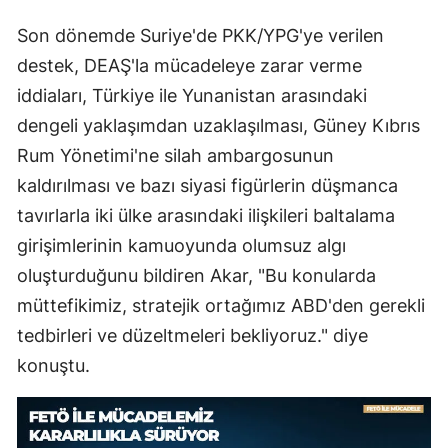
Son dönemde Suriye'de PKK/YPG'ye verilen
destek, DEAŞ'la mücadeleye zarar verme
iddiaları, Türkiye ile Yunanistan arasındaki
dengeli yaklaşımdan uzaklaşılması, Güney Kıbrıs
Rum Yönetimi'ne silah ambargosunun
kaldırılması ve bazı siyasi figürlerin düşmanca
tavırlarla iki ülke arasındaki ilişkileri baltalama
girişimlerinin kamuoyunda olumsuz algı
oluşturduğunu bildiren Akar, "Bu konularda
müttefikimiz, stratejik ortağımız ABD'den gerekli
tedbirleri ve düzeltmeleri bekliyoruz." diye
konuştu.