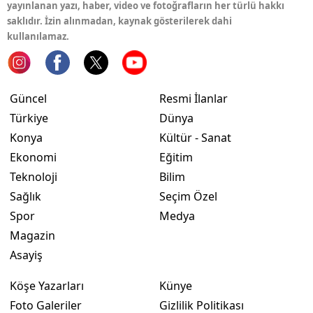
yayınlanan yazı, haber, video ve fotoğrafların her türlü hakkı
saklıdır. İzin alınmadan, kaynak gösterilerek dahi
kullanılamaz.
Güncel
Resmi İlanlar
Türkiye
Dünya
Konya
Kültür - Sanat
Ekonomi
Eğitim
Teknoloji
Bilim
Sağlık
Seçim Özel
Spor
Medya
Magazin
Asayiş
Köşe Yazarları
Künye
Foto Galeriler
Gizlilik Politikası