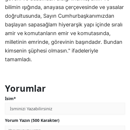
bilimin ışığında, anayasa çerçevesinde ve yasalar
doğrultusunda, Sayın Cumhurbaşkanımızdan
başlayan sapasağlam hiyerarşik yapı içinde sıralı
amir ve komutanların emir ve komutasında,
milletinin emrinde, görevinin başındadır. Bundan
kimsenin şüphesi olmasın." ifadeleriyle
tamamladı.
Yorumlar
İsim*
Yorum Yazın (500 Karakter)