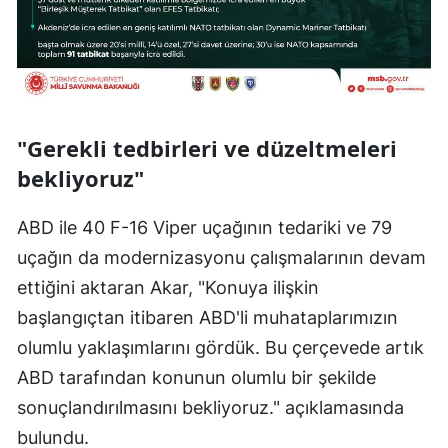
"Gerekli tedbirleri ve düzeltmeleri
bekliyoruz"
ABD ile 40 F-16 Viper uçağının tedariki ve 79
uçağın da modernizasyonu çalışmalarının devam
ettiğini aktaran Akar, "Konuya ilişkin
başlangıçtan itibaren ABD'li muhataplarımızın
olumlu yaklaşımlarını gördük. Bu çerçevede artık
ABD tarafından konunun olumlu bir şekilde
sonuçlandırılmasını bekliyoruz." açıklamasında
bulundu.