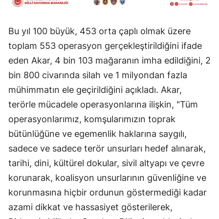
Bu yıl 100 büyük, 453 orta çaplı olmak üzere
toplam 553 operasyon gerçekleştirildiğini ifade
eden Akar, 4 bin 103 mağaranın imha edildiğini, 2
bin 800 civarında silah ve 1 milyondan fazla
mühimmatın ele geçirildiğini açıkladı. Akar,
terörle mücadele operasyonlarına ilişkin, "Tüm
operasyonlarımız, komşularımızın toprak
bütünlüğüne ve egemenlik haklarına saygılı,
sadece ve sadece terör unsurları hedef alınarak,
tarihi, dini, kültürel dokular, sivil altyapı ve çevre
korunarak, koalisyon unsurlarının güvenliğine ve
korunmasına hiçbir ordunun göstermediği kadar
azami dikkat ve hassasiyet gösterilerek,