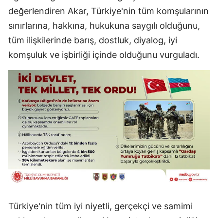
değerlendiren Akar, Türkiye'nin tüm komşularının
sınırlarına, hakkına, hukukuna saygılı olduğunu,
tüm ilişkilerinde barış, dostluk, diyalog, iyi
komşuluk ve işbirliği içinde olduğunu vurguladı.
Türkiye'nin tüm iyi niyetli, gerçekçi ve samimi