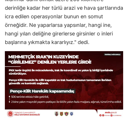
derinliğe kadar her türlü arazi ve hava şartlarında
icra edilen operasyonlar bunun en somut
örneğidir. Ne yaparlarsa yapsınlar, hangi ine,
hangi yılan deliğine girerlerse girsinler o inleri
başlarına yıkmakta kararlıyız." dedi.