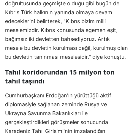
doğrultusunda geçmişte olduğu gibi bugün de
Kıbrıs Türk halkının yanında olmaya devam
edeceklerini belirterek, "Kıbrıs bizim milli
meselemizdir. Kıbrıs konusunda egemen eşit,
bağımsız iki devletten bahsediyoruz. Artık
mesele bu devletin kurulması değil, kurulmuş olan
bu devletin tanınması meselesidir." diye konuştu.
Tahıl koridorundan 15 milyon ton
tahıl taşındı
Cumhurbaşkanı Erdoğan'ın yürüttüğü aktif
diplomasiyle sağlanan zeminde Rusya ve
Ukrayna Savunma Bakanlıkları ile
gerçekleştirdikleri görüşmeler sonucunda
Karadeniz Tahıl Girişimi'nin imzalandığını