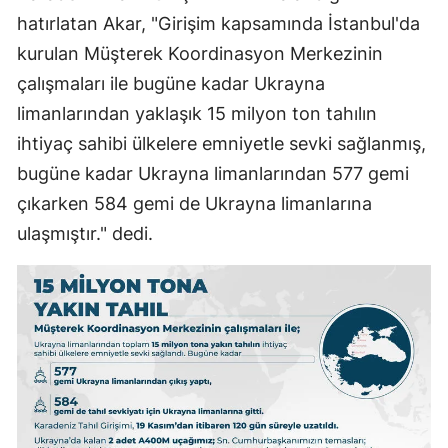
hatırlatan Akar, "Girişim kapsamında İstanbul'da
kurulan Müşterek Koordinasyon Merkezinin
çalışmaları ile bugüne kadar Ukrayna
limanlarından yaklaşık 15 milyon ton tahılın
ihtiyaç sahibi ülkelere emniyetle sevki sağlanmış,
bugüne kadar Ukrayna limanlarından 577 gemi
çıkarken 584 gemi de Ukrayna limanlarına
ulaşmıştır." dedi.