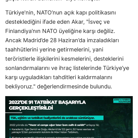
Türkiye'nin, NATO’nun açık kapı politikasını
desteklediğini ifade eden Akar, "İsveç ve
Finlandiya’nın NATO üyeliğine karşı değiliz.
Ancak Madrid’de 28 Haziran’da imzaladıkları
taahhütlerini yerine getirmelerini, yani
teröristlerle ilişkilerini kesmelerini, desteklerini
sonlandırmalarını ve ihraç listelerinde Türkiye’ye
karşı uyguladıkları tahditleri kaldırmalarını
bekliyoruz." değerlendirmesinde bulundu.