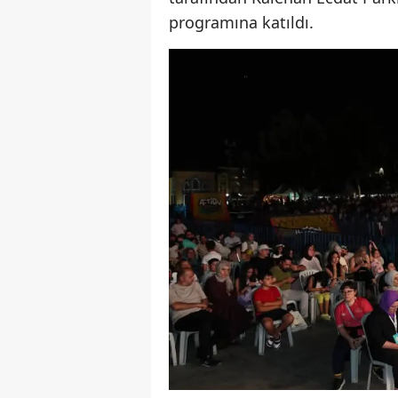
programına katıldı.