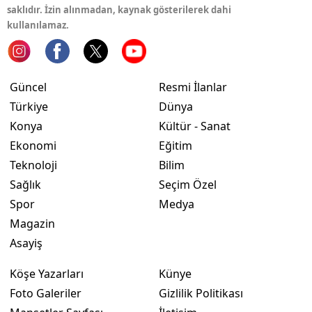
saklıdır. İzin alınmadan, kaynak gösterilerek dahi
kullanılamaz.
Güncel
Resmi İlanlar
Türkiye
Dünya
Konya
Kültür - Sanat
Ekonomi
Eğitim
Teknoloji
Bilim
Sağlık
Seçim Özel
Spor
Medya
Magazin
Asayiş
Köşe Yazarları
Künye
Foto Galeriler
Gizlilik Politikası