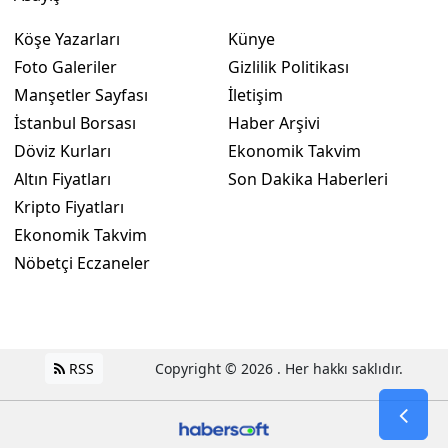
Köşe Yazarları
Künye
Foto Galeriler
Gizlilik Politikası
Manşetler Sayfası
İletişim
İstanbul Borsası
Haber Arşivi
Döviz Kurları
Ekonomik Takvim
Altın Fiyatları
Son Dakika Haberleri
Kripto Fiyatları
Ekonomik Takvim
Nöbetçi Eczaneler
RSS
Copyright © 2026 . Her hakkı saklıdır.