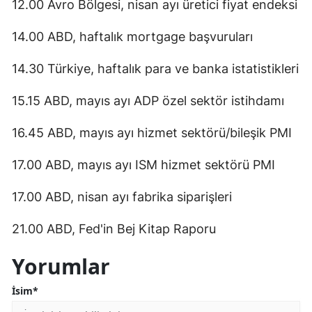
12.00 Avro Bölgesi, nisan ayı üretici fiyat endeksi
14.00 ABD, haftalık mortgage başvuruları
14.30 Türkiye, haftalık para ve banka istatistikleri
15.15 ABD, mayıs ayı ADP özel sektör istihdamı
16.45 ABD, mayıs ayı hizmet sektörü/bileşik PMI
17.00 ABD, mayıs ayı ISM hizmet sektörü PMI
17.00 ABD, nisan ayı fabrika siparişleri
21.00 ABD, Fed'in Bej Kitap Raporu
Yorumlar
İsim*