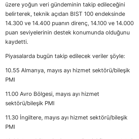
üzere yoğun veri gündeminin takip edileceğini
belirterek, teknik açıdan BIST 100 endeksinde
14.300 ve 14.400 puanın direnç, 14.100 ve 14.000
puan seviyelerinin destek konumunda olduğunu
kaydetti.
Piyasalarda bugün takip edilecek veriler şöyle:
10.55 Almanya, mayıs ayı hizmet sektörü/bileşik
PMI
11.00 Avro Bölgesi, mayıs ayı hizmet
sektörü/bileşik PMI
11.30 İngiltere, mayıs ayı hizmet sektörü/bileşik
PMI