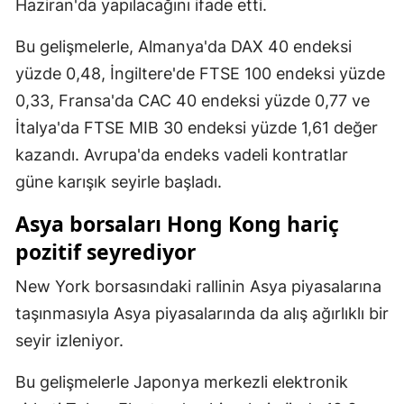
Haziran'da yapılacağını ifade etti.
Bu gelişmelerle, Almanya'da DAX 40 endeksi
yüzde 0,48, İngiltere'de FTSE 100 endeksi yüzde
0,33, Fransa'da CAC 40 endeksi yüzde 0,77 ve
İtalya'da FTSE MIB 30 endeksi yüzde 1,61 değer
kazandı. Avrupa'da endeks vadeli kontratlar
güne karışık seyirle başladı.
Asya borsaları Hong Kong hariç
pozitif seyrediyor
New York borsasındaki rallinin Asya piyasalarına
taşınmasıyla Asya piyasalarında da alış ağırlıklı bir
seyir izleniyor.
Bu gelişmelerle Japonya merkezli elektronik