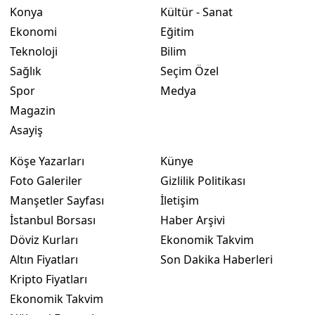
Konya
Kültür - Sanat
Ekonomi
Eğitim
Teknoloji
Bilim
Sağlık
Seçim Özel
Spor
Medya
Magazin
Asayiş
Köşe Yazarları
Künye
Foto Galeriler
Gizlilik Politikası
Manşetler Sayfası
İletişim
İstanbul Borsası
Haber Arşivi
Döviz Kurları
Ekonomik Takvim
Altın Fiyatları
Son Dakika Haberleri
Kripto Fiyatları
Ekonomik Takvim