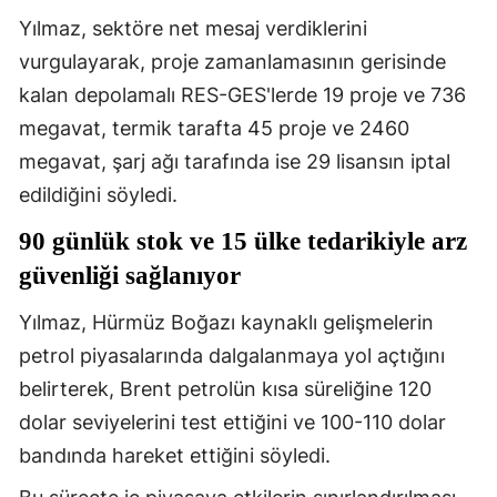
Yılmaz, sektöre net mesaj verdiklerini
vurgulayarak, proje zamanlamasının gerisinde
kalan depolamalı RES-GES'lerde 19 proje ve 736
megavat, termik tarafta 45 proje ve 2460
megavat, şarj ağı tarafında ise 29 lisansın iptal
edildiğini söyledi.
90 günlük stok ve 15 ülke tedarikiyle arz
güvenliği sağlanıyor
Yılmaz, Hürmüz Boğazı kaynaklı gelişmelerin
petrol piyasalarında dalgalanmaya yol açtığını
belirterek, Brent petrolün kısa süreliğine 120
dolar seviyelerini test ettiğini ve 100-110 dolar
bandında hareket ettiğini söyledi.