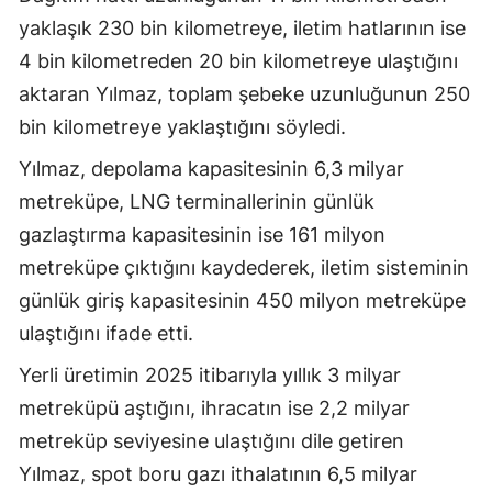
yaklaşık 230 bin kilometreye, iletim hatlarının ise
4 bin kilometreden 20 bin kilometreye ulaştığını
aktaran Yılmaz, toplam şebeke uzunluğunun 250
bin kilometreye yaklaştığını söyledi.
Yılmaz, depolama kapasitesinin 6,3 milyar
metreküpe, LNG terminallerinin günlük
gazlaştırma kapasitesinin ise 161 milyon
metreküpe çıktığını kaydederek, iletim sisteminin
günlük giriş kapasitesinin 450 milyon metreküpe
ulaştığını ifade etti.
Yerli üretimin 2025 itibarıyla yıllık 3 milyar
metreküpü aştığını, ihracatın ise 2,2 milyar
metreküp seviyesine ulaştığını dile getiren
Yılmaz, spot boru gazı ithalatının 6,5 milyar