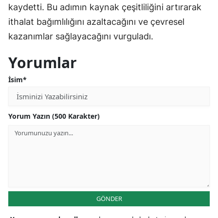
kaydetti. Bu adımın kaynak çeşitliliğini artırarak
ithalat bağımlılığını azaltacağını ve çevresel
kazanımlar sağlayacağını vurguladı.
Yorumlar
İsim*
Yorum Yazın (500 Karakter)
GÖNDER