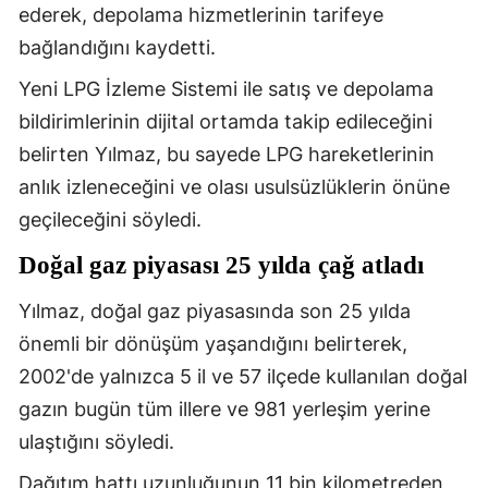
ederek, depolama hizmetlerinin tarifeye
bağlandığını kaydetti.
Yeni LPG İzleme Sistemi ile satış ve depolama
bildirimlerinin dijital ortamda takip edileceğini
belirten Yılmaz, bu sayede LPG hareketlerinin
anlık izleneceğini ve olası usulsüzlüklerin önüne
geçileceğini söyledi.
Doğal gaz piyasası 25 yılda çağ atladı
Yılmaz, doğal gaz piyasasında son 25 yılda
önemli bir dönüşüm yaşandığını belirterek,
2002'de yalnızca 5 il ve 57 ilçede kullanılan doğal
gazın bugün tüm illere ve 981 yerleşim yerine
ulaştığını söyledi.
Dağıtım hattı uzunluğunun 11 bin kilometreden