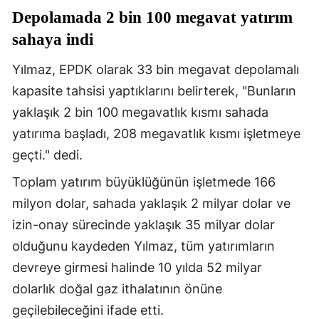
Depolamada 2 bin 100 megavat yatırım
sahaya indi
Yılmaz, EPDK olarak 33 bin megavat depolamalı
kapasite tahsisi yaptıklarını belirterek, "Bunların
yaklaşık 2 bin 100 megavatlık kısmı sahada
yatırıma başladı, 208 megavatlık kısmı işletmeye
geçti." dedi.
Toplam yatırım büyüklüğünün işletmede 166
milyon dolar, sahada yaklaşık 2 milyar dolar ve
izin-onay sürecinde yaklaşık 35 milyar dolar
olduğunu kaydeden Yılmaz, tüm yatırımların
devreye girmesi halinde 10 yılda 52 milyar
dolarlık doğal gaz ithalatının önüne
geçilebileceğini ifade etti.