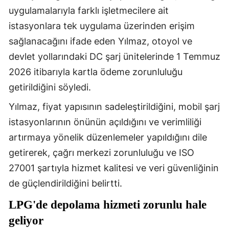
uygulamalarıyla farklı işletmecilere ait
istasyonlara tek uygulama üzerinden erişim
sağlanacağını ifade eden Yılmaz, otoyol ve
devlet yollarındaki DC şarj ünitelerinde 1 Temmuz
2026 itibarıyla kartla ödeme zorunluluğu
getirildiğini söyledi.
Yılmaz, fiyat yapısının sadeleştirildiğini, mobil şarj
istasyonlarının önünün açıldığını ve verimliliği
artırmaya yönelik düzenlemeler yapıldığını dile
getirerek, çağrı merkezi zorunluluğu ve ISO
27001 şartıyla hizmet kalitesi ve veri güvenliğinin
de güçlendirildiğini belirtti.
LPG'de depolama hizmeti zorunlu hale
geliyor