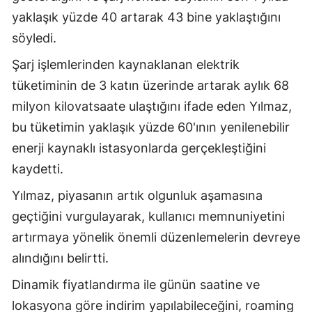
yaklaşık yüzde 40 artarak 43 bine yaklaştığını
söyledi.
Şarj işlemlerinden kaynaklanan elektrik
tüketiminin de 3 katın üzerinde artarak aylık 68
milyon kilovatsaate ulaştığını ifade eden Yılmaz,
bu tüketimin yaklaşık yüzde 60'ının yenilenebilir
enerji kaynaklı istasyonlarda gerçekleştiğini
kaydetti.
Yılmaz, piyasanın artık olgunluk aşamasına
geçtiğini vurgulayarak, kullanıcı memnuniyetini
artırmaya yönelik önemli düzenlemelerin devreye
alındığını belirtti.
Dinamik fiyatlandırma ile günün saatine ve
lokasyona göre indirim yapılabileceğini, roaming