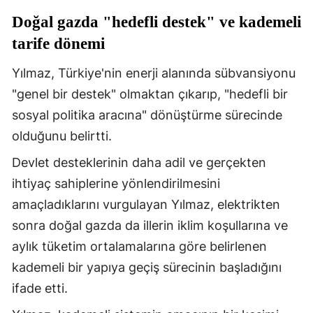
Doğal gazda "hedefli destek" ve kademeli
tarife dönemi
Yılmaz, Türkiye'nin enerji alanında sübvansiyonu
"genel bir destek" olmaktan çıkarıp, "hedefli bir
sosyal politika aracına" dönüştürme sürecinde
olduğunu belirtti.
Devlet desteklerinin daha adil ve gerçekten
ihtiyaç sahiplerine yönlendirilmesini
amaçladıklarını vurgulayan Yılmaz, elektrikten
sonra doğal gazda da illerin iklim koşullarına ve
aylık tüketim ortalamalarına göre belirlenen
kademeli bir yapıya geçiş sürecinin başladığını
ifade etti.