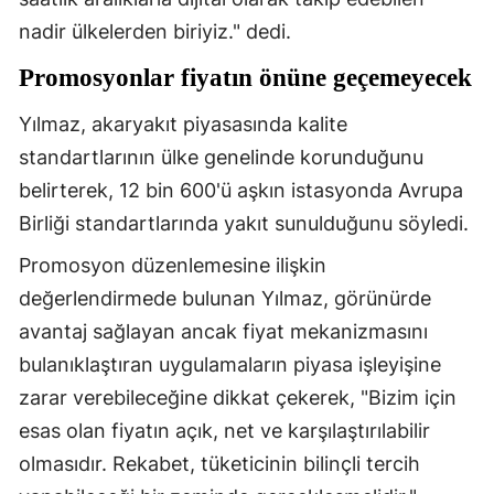
nadir ülkelerden biriyiz." dedi.
Promosyonlar fiyatın önüne geçemeyecek
Yılmaz, akaryakıt piyasasında kalite
standartlarının ülke genelinde korunduğunu
belirterek, 12 bin 600'ü aşkın istasyonda Avrupa
Birliği standartlarında yakıt sunulduğunu söyledi.
Promosyon düzenlemesine ilişkin
değerlendirmede bulunan Yılmaz, görünürde
avantaj sağlayan ancak fiyat mekanizmasını
bulanıklaştıran uygulamaların piyasa işleyişine
zarar verebileceğine dikkat çekerek, "Bizim için
esas olan fiyatın açık, net ve karşılaştırılabilir
olmasıdır. Rekabet, tüketicinin bilinçli tercih