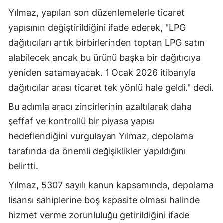
Yılmaz, yapılan son düzenlemelerle ticaret
yapısının değiştirildiğini ifade ederek, "LPG
dağıtıcıları artık birbirlerinden toptan LPG satın
alabilecek ancak bu ürünü başka bir dağıtıcıya
yeniden satamayacak. 1 Ocak 2026 itibarıyla
dağıtıcılar arası ticaret tek yönlü hale geldi." dedi.
Bu adımla aracı zincirlerinin azaltılarak daha
şeffaf ve kontrollü bir piyasa yapısı
hedeflendiğini vurgulayan Yılmaz, depolama
tarafında da önemli değişiklikler yapıldığını
belirtti.
Yılmaz, 5307 sayılı kanun kapsamında, depolama
lisansı sahiplerine boş kapasite olması halinde
hizmet verme zorunluluğu getirildiğini ifade