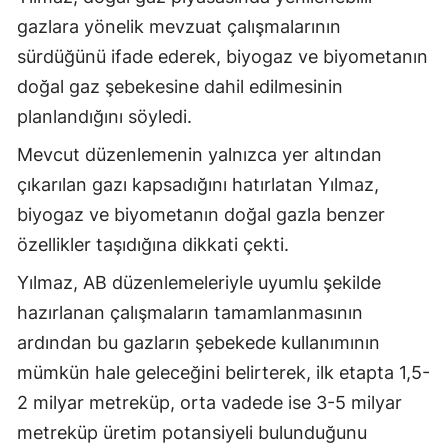
gazlara yönelik mevzuat çalışmalarının
sürdüğünü ifade ederek, biyogaz ve biyometanın
doğal gaz şebekesine dahil edilmesinin
planlandığını söyledi.
Mevcut düzenlemenin yalnızca yer altından
çıkarılan gazı kapsadığını hatırlatan Yılmaz,
biyogaz ve biyometanın doğal gazla benzer
özellikler taşıdığına dikkati çekti.
Yılmaz, AB düzenlemeleriyle uyumlu şekilde
hazırlanan çalışmaların tamamlanmasının
ardından bu gazların şebekede kullanımının
mümkün hale geleceğini belirterek, ilk etapta 1,5-
2 milyar metreküp, orta vadede ise 3-5 milyar
metreküp üretim potansiyeli bulunduğunu