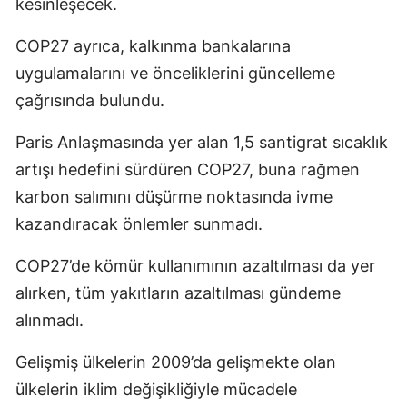
kesinleşecek.
COP27 ayrıca, kalkınma bankalarına
uygulamalarını ve önceliklerini güncelleme
çağrısında bulundu.
Paris Anlaşmasında yer alan 1,5 santigrat sıcaklık
artışı hedefini sürdüren COP27, buna rağmen
karbon salımını düşürme noktasında ivme
kazandıracak önlemler sunmadı.
COP27’de kömür kullanımının azaltılması da yer
alırken, tüm yakıtların azaltılması gündeme
alınmadı.
Gelişmiş ülkelerin 2009’da gelişmekte olan
ülkelerin iklim değişikliğiyle mücadele