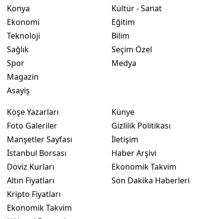
Konya
Kültür - Sanat
Ekonomi
Eğitim
Teknoloji
Bilim
Sağlık
Seçim Özel
Spor
Medya
Magazin
Asayiş
Köşe Yazarları
Künye
Foto Galeriler
Gizlilik Politikası
Manşetler Sayfası
İletişim
İstanbul Borsası
Haber Arşivi
Döviz Kurları
Ekonomik Takvim
Altın Fiyatları
Son Dakika Haberleri
Kripto Fiyatları
Ekonomik Takvim